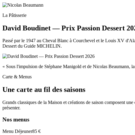
La Pâtisserie
David Boudinet — Prix Passion Dessert 20
Passé par le 1947 au Cheval Blanc à Courchevel et le Louis XV d'Alain 
Dessert du Guide MICHELIN.
« Sous l'impulsion de Stéphane Manigold et de Nicolas Beaumann, la 
Carte & Menus
Une carte au fil des saisons
Grands classiques de la Maison et créations de saison composent une 
présenter.
Nos menus
Menu Déjeuner
85 €