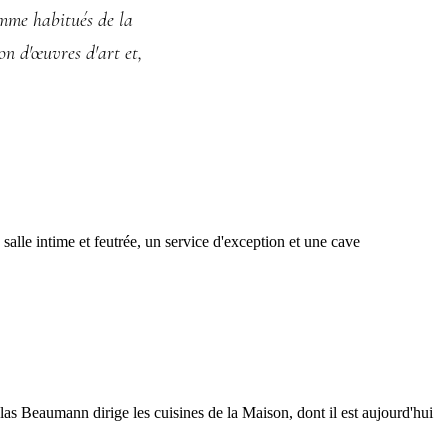
omme habitués de la
on d'œuvres d'art et,
alle intime et feutrée, un service d'exception et une cave
 Beaumann dirige les cuisines de la Maison, dont il est aujourd'hui