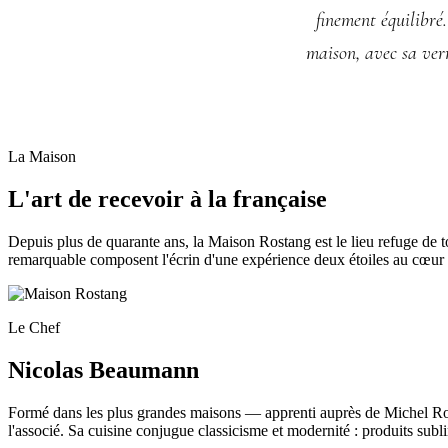
finement équilibré
maison, avec sa verr
La Maison
L'art de recevoir à la française
Depuis plus de quarante ans, la Maison Rostang est le lieu refuge de t
remarquable composent l'écrin d'une expérience deux étoiles au cœur 
Le Chef
Nicolas Beaumann
Formé dans les plus grandes maisons — apprenti auprès de Michel Ros
l'associé. Sa cuisine conjugue classicisme et modernité : produits subl