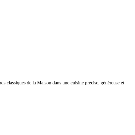
nds classiques de la Maison dans une cuisine précise, généreuse et