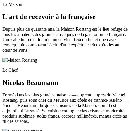
La Maison
L'art de recevoir à la française
Depuis plus de quarante ans, la Maison Rostang est le lieu refuge de
tous les amateurs des grands classiques de la gastronomie française.
Une salle intime et feutrée, un service d'exception et une cave
remarquable composent l'écrin d'une expérience deux étoiles au
cœur de Paris.
Le Chef
Nicolas Beaumann
Formé dans les plus grandes maisons — apprenti auprès de Michel
Rostang, puis sous-chef du Meurice aux côtés de Yannick Alléno —
Nicolas Beaumann dirige les cuisines de la Maison, dont il est
aujourd'hui l'associé. Sa cuisine conjugue classicisme et modernité :
produits sublimés, goûts francs, accords millimétrés, menus créés au
fil des saisons.