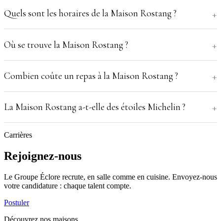
Quels sont les horaires de la Maison Rostang ?
Où se trouve la Maison Rostang ?
Combien coûte un repas à la Maison Rostang ?
La Maison Rostang a-t-elle des étoiles Michelin ?
Carrières
Rejoignez-nous
Le Groupe Éclore recrute, en salle comme en cuisine. Envoyez-nous
votre candidature : chaque talent compte.
Postuler
Découvrez nos maisons