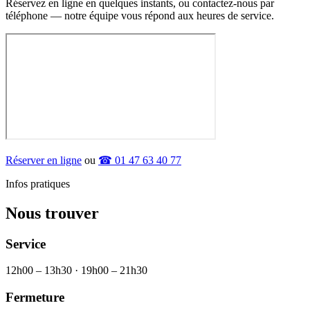
Réservez en ligne en quelques instants, ou contactez-nous par
téléphone — notre équipe vous répond aux heures de service.
Réserver en ligne
ou
☎ 01 47 63 40 77
Infos pratiques
Nous trouver
Service
12h00 – 13h30 · 19h00 – 21h30
Fermeture