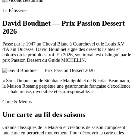
La Pâtisserie
David Boudinet — Prix Passion Dessert
2026
Passé par le 1947 au Cheval Blanc à Courchevel et le Louis XV
d'Alain Ducasse, David Boudinet signe des desserts lisibles et
colorés où le produit est roi. En 2026, son travail est distingué par le
prix Passion Dessert du Guide MICHELIN.
« Sous l'impulsion de Stéphane Manigold et de Nicolas Beaumann,
la Maison Rostang perpétue une gastronomie française d'excellence
— chaleureuse, diversifiée et éco-responsable. »
Carte & Menus
Une carte au fil des saisons
Grands classiques de la Maison et créations de saison composent
une carte en perpétuel mouvement. Pour découvrir la carte et les