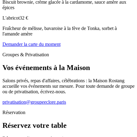
Biscuit brownie, crème glacée à la cardamome, sauce amère aux
épices
L'abricot
32 €
Fraîcheur de mélisse, bavaroise à la fève de Tonka, sorbet à
l'amande amère
Demander la carte du moment
Groupes & Privatisation
Vos événements à la Maison
Salons privés, repas d'affaires, célébrations : la Maison Rostang
accueille vos événements sur mesure. Pour toute demande de groupe
ou de privatisation, écrivez-nous.
privatisation@groupeeclore.paris
Réservation
Réservez votre table