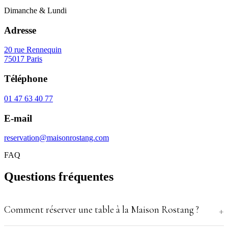
Dimanche & Lundi
Adresse
20 rue Rennequin
75017 Paris
Téléphone
01 47 63 40 77
E-mail
reservation@maisonrostang.com
FAQ
Questions fréquentes
Comment réserver une table à la Maison Rostang ?