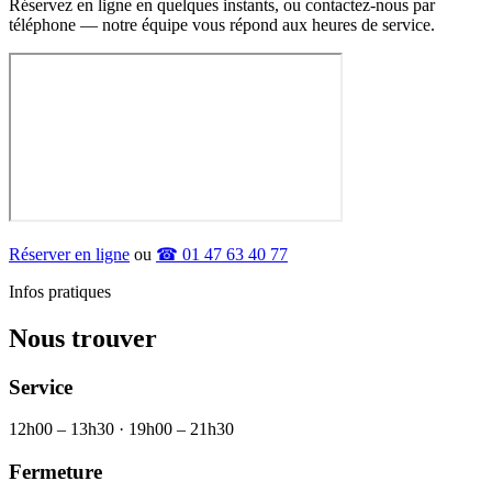
Réservez en ligne en quelques instants, ou contactez-nous par
téléphone — notre équipe vous répond aux heures de service.
Réserver en ligne
ou
☎ 01 47 63 40 77
Infos pratiques
Nous trouver
Service
12h00 – 13h30 · 19h00 – 21h30
Fermeture