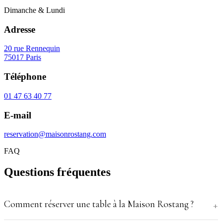
Dimanche & Lundi
Adresse
20 rue Rennequin
75017 Paris
Téléphone
01 47 63 40 77
E-mail
reservation@maisonrostang.com
FAQ
Questions fréquentes
Comment réserver une table à la Maison Rostang ?