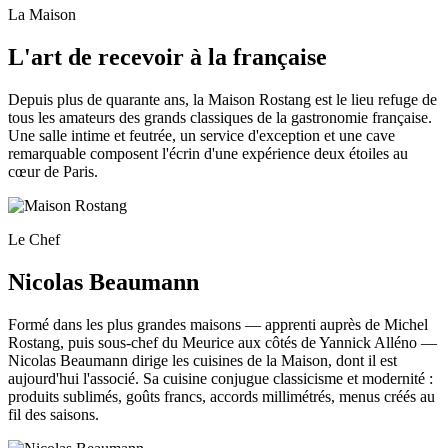
La Maison
L'art de recevoir à la française
Depuis plus de quarante ans, la Maison Rostang est le lieu refuge de
tous les amateurs des grands classiques de la gastronomie française.
Une salle intime et feutrée, un service d'exception et une cave
remarquable composent l'écrin d'une expérience deux étoiles au
cœur de Paris.
Le Chef
Nicolas Beaumann
Formé dans les plus grandes maisons — apprenti auprès de Michel
Rostang, puis sous-chef du Meurice aux côtés de Yannick Alléno —
Nicolas Beaumann dirige les cuisines de la Maison, dont il est
aujourd'hui l'associé. Sa cuisine conjugue classicisme et modernité :
produits sublimés, goûts francs, accords millimétrés, menus créés au
fil des saisons.