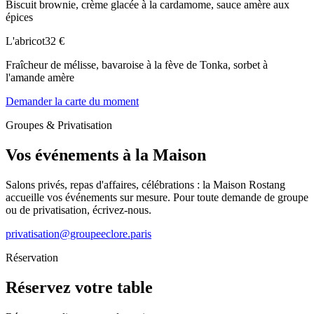
Biscuit brownie, crème glacée à la cardamome, sauce amère aux
épices
L'abricot
32 €
Fraîcheur de mélisse, bavaroise à la fève de Tonka, sorbet à
l'amande amère
Demander la carte du moment
Groupes & Privatisation
Vos événements à la Maison
Salons privés, repas d'affaires, célébrations : la Maison Rostang
accueille vos événements sur mesure. Pour toute demande de groupe
ou de privatisation, écrivez-nous.
privatisation@groupeeclore.paris
Réservation
Réservez votre table