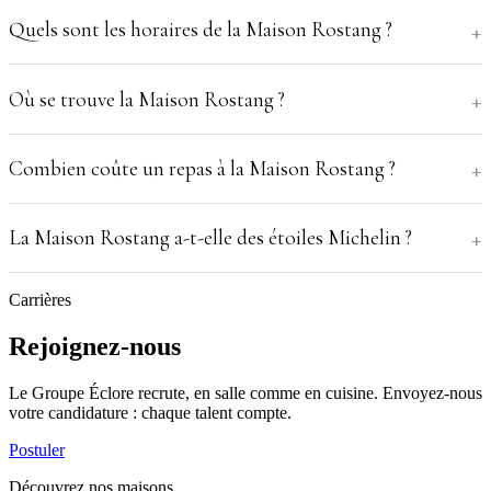
Quels sont les horaires de la Maison Rostang ?
Où se trouve la Maison Rostang ?
Combien coûte un repas à la Maison Rostang ?
La Maison Rostang a-t-elle des étoiles Michelin ?
Carrières
Rejoignez-nous
Le Groupe Éclore recrute, en salle comme en cuisine. Envoyez-nous
votre candidature : chaque talent compte.
Postuler
Découvrez nos maisons