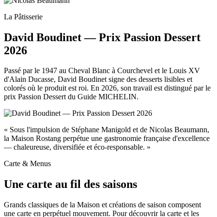
La Pâtisserie
David Boudinet — Prix Passion Dessert
2026
Passé par le 1947 au Cheval Blanc à Courchevel et le Louis XV
d'Alain Ducasse, David Boudinet signe des desserts lisibles et
colorés où le produit est roi. En 2026, son travail est distingué par le
prix Passion Dessert du Guide MICHELIN.
« Sous l'impulsion de Stéphane Manigold et de Nicolas Beaumann,
la Maison Rostang perpétue une gastronomie française d'excellence
— chaleureuse, diversifiée et éco-responsable. »
Carte & Menus
Une carte au fil des saisons
Grands classiques de la Maison et créations de saison composent
une carte en perpétuel mouvement. Pour découvrir la carte et les